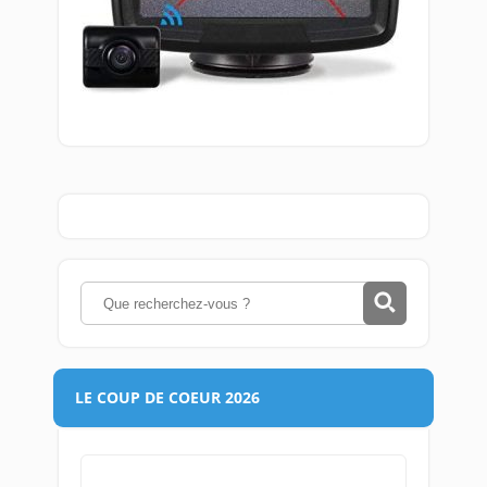
LE COUP DE COEUR 2026