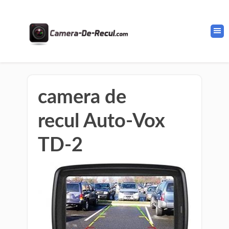
camera de
recul Auto-Vox
TD-2