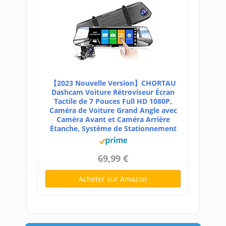
【2023 Nouvelle Version】CHORTAU
Dashcam Voiture Rétroviseur Écran
Tactile de 7 Pouces Full HD 1080P,
Caméra de Voiture Grand Angle avec
Caméra Avant et Caméra Arrière
Étanche, Système de Stationnement
69,99 €
Acheter sur Amazon