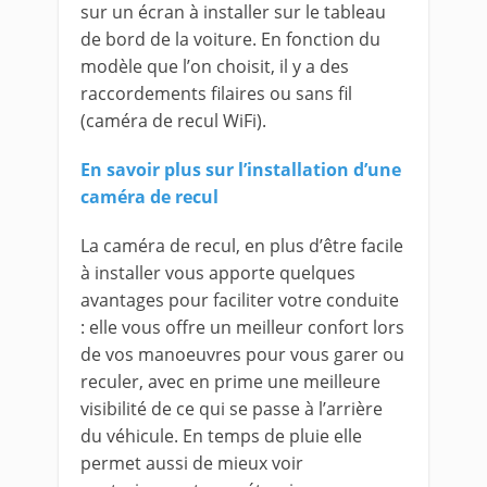
sur un écran à installer sur le tableau
de bord de la voiture. En fonction du
modèle que l’on choisit, il y a des
raccordements filaires ou sans fil
(caméra de recul WiFi).
En savoir plus sur l’installation d’une
caméra de recul
La caméra de recul, en plus d’être facile
à installer vous apporte quelques
avantages pour faciliter votre conduite
: elle vous offre un meilleur confort lors
de vos manoeuvres pour vous garer ou
reculer, avec en prime une meilleure
visibilité de ce qui se passe à l’arrière
du véhicule. En temps de pluie elle
permet aussi de mieux voir