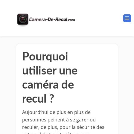
Pourquoi
utiliser une
caméra de
recul ?
Aujourd’hui de plus en plus de
personnes peinent à se garer ou
reculer, de plus, pour la sécurité des