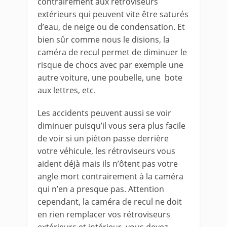
contrairement aux rétroviseurs
extérieurs qui peuvent vite être saturés
d’eau, de neige ou de condensation. Et
bien sûr comme nous le disions, la
caméra de recul permet de diminuer le
risque de chocs avec par exemple une
autre voiture, une poubelle, une bote
aux lettres, etc.
Les accidents peuvent aussi se voir
diminuer puisqu’il vous sera plus facile
de voir si un piéton passe derrière
votre véhicule, les rétroviseurs vous
aident déjà mais ils n’ôtent pas votre
angle mort contrairement à la caméra
qui n’en a presque pas. Attention
cependant, la caméra de recul ne doit
en rien remplacer vos rétroviseurs