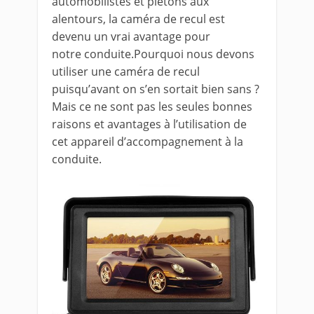
automobilistes et piétons aux
alentours, la caméra de recul est
devenu un vrai avantage pour
notre conduite.Pourquoi nous devons
utiliser une caméra de recul
puisqu’avant on s’en sortait bien sans ?
Mais ce ne sont pas les seules bonnes
raisons et avantages à l’utilisation de
cet appareil d’accompagnement à la
conduite.