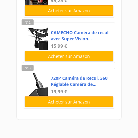
49,25 €
Acheter sur Amazon
N°2
CAMECHO Caméra de recul
avec Super Vision...
15,99 €
Acheter sur Amazon
N°3
720P Caméra de Recul, 360°
Réglable Caméra de...
19,99 €
Acheter sur Amazon