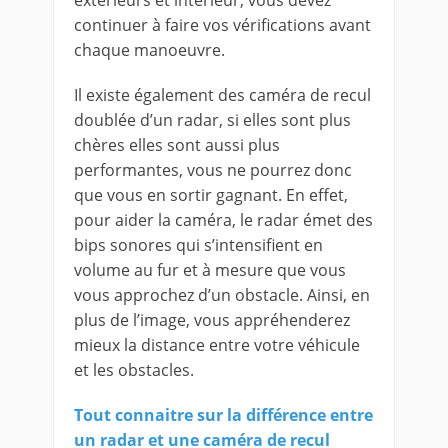
extérieurs et intérieur, vous devez
continuer à faire vos vérifications avant
chaque manoeuvre.
Il existe également des caméra de recul
doublée d’un radar, si elles sont plus
chères elles sont aussi plus
performantes, vous ne pourrez donc
que vous en sortir gagnant. En effet,
pour aider la caméra, le radar émet des
bips sonores qui s’intensifient en
volume au fur et à mesure que vous
vous approchez d’un obstacle. Ainsi, en
plus de l’image, vous appréhenderez
mieux la distance entre votre véhicule
et les obstacles.
Tout connaitre sur la différence entre
un radar et une caméra de recul