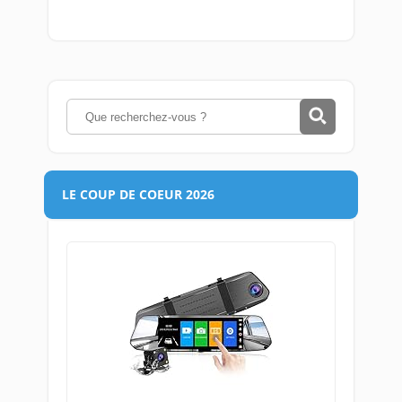
LE COUP DE COEUR 2026