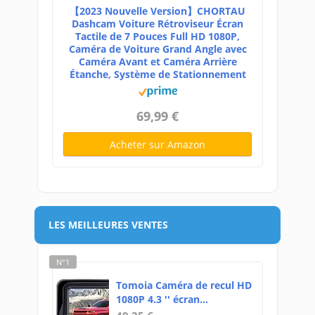
【2023 Nouvelle Version】CHORTAU
Dashcam Voiture Rétroviseur Écran
Tactile de 7 Pouces Full HD 1080P,
Caméra de Voiture Grand Angle avec
Caméra Avant et Caméra Arrière
Étanche, Système de Stationnement
69,99 €
Acheter sur Amazon
LES MEILLEURES VENTES
N°1
Tomoia Caméra de recul HD
1080P 4.3 '' écran...