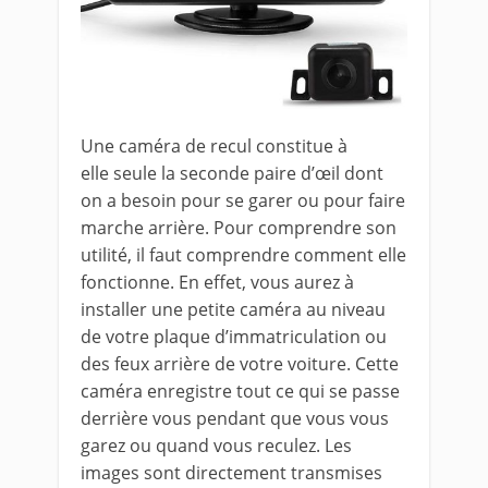
Une caméra de recul constitue à
elle seule la seconde paire d’œil dont
on a besoin pour se garer ou pour faire
marche arrière. Pour comprendre son
utilité, il faut comprendre comment elle
fonctionne. En effet, vous aurez à
installer une petite caméra au niveau
de votre plaque d’immatriculation ou
des feux arrière de votre voiture. Cette
caméra enregistre tout ce qui se passe
derrière vous pendant que vous vous
garez ou quand vous reculez. Les
images sont directement transmises