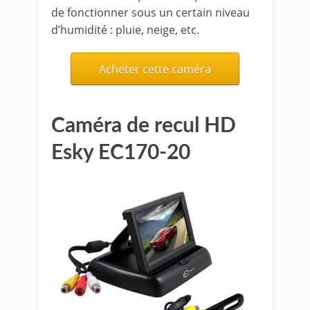
de fonctionner sous un certain niveau
d’humidité : pluie, neige, etc.
Acheter cette caméra
Caméra de recul HD
Esky EC170-20