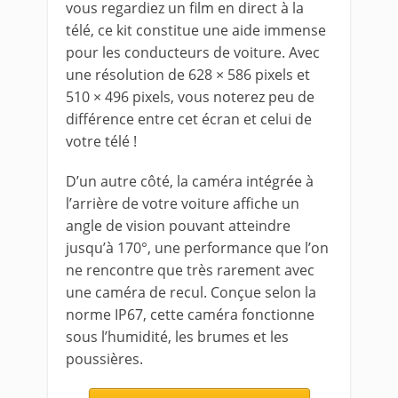
vous regardiez un film en direct à la
télé, ce kit constitue une aide immense
pour les conducteurs de voiture. Avec
une résolution de 628 × 586 pixels et
510 × 496 pixels, vous noterez peu de
différence entre cet écran et celui de
votre télé !
D’un autre côté, la caméra intégrée à
l’arrière de votre voiture affiche un
angle de vision pouvant atteindre
jusqu’à 170°, une performance que l’on
ne rencontre que très rarement avec
une caméra de recul. Conçue selon la
norme IP67, cette caméra fonctionne
sous l’humidité, les brumes et les
poussières.