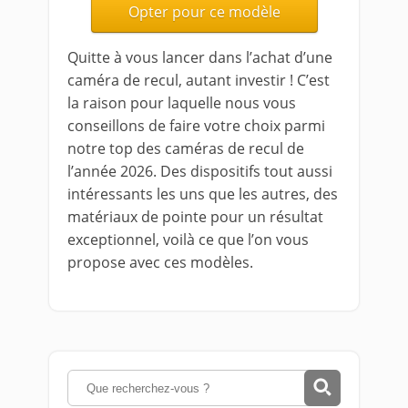
Opter pour ce modèle
Quitte à vous lancer dans l’achat d’une
caméra de recul, autant investir ! C’est
la raison pour laquelle nous vous
conseillons de faire votre choix parmi
notre top des caméras de recul de
l’année 2026. Des dispositifs tout aussi
intéressants les uns que les autres, des
matériaux de pointe pour un résultat
exceptionnel, voilà ce que l’on vous
propose avec ces modèles.