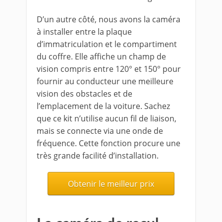
D’un autre côté, nous avons la caméra
à installer entre la plaque
d’immatriculation et le compartiment
du coffre. Elle affiche un champ de
vision compris entre 120° et 150° pour
fournir au conducteur une meilleure
vision des obstacles et de
l’emplacement de la voiture. Sachez
que ce kit n’utilise aucun fil de liaison,
mais se connecte via une onde de
fréquence. Cette fonction procure une
très grande facilité d’installation.
Obtenir le meilleur prix