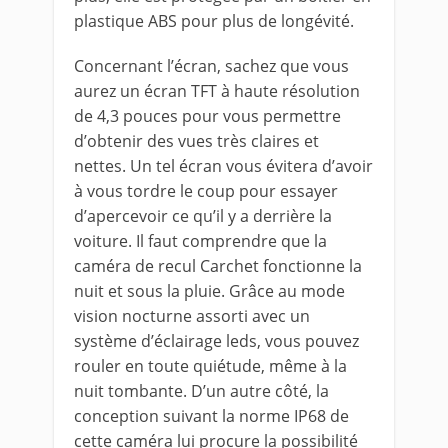
plastique ABS pour plus de longévité.
Concernant l’écran, sachez que vous
aurez un écran TFT à haute résolution
de 4,3 pouces pour vous permettre
d’obtenir des vues très claires et
nettes. Un tel écran vous évitera d’avoir
à vous tordre le coup pour essayer
d’apercevoir ce qu’il y a derrière la
voiture. Il faut comprendre que la
caméra de recul Carchet fonctionne la
nuit et sous la pluie. Grâce au mode
vision nocturne assorti avec un
système d’éclairage leds, vous pouvez
rouler en toute quiétude, même à la
nuit tombante. D’un autre côté, la
conception suivant la norme IP68 de
cette caméra lui procure la possibilité