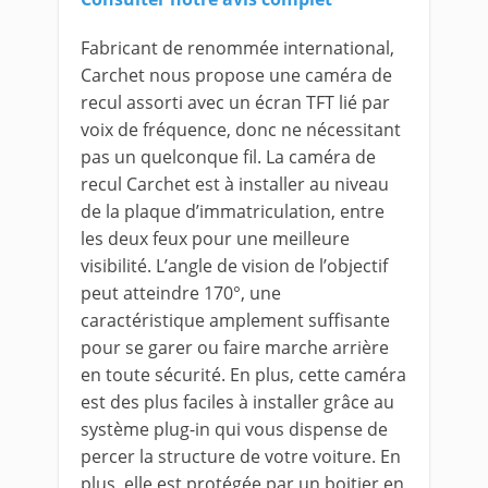
Fabricant de renommée international,
Carchet nous propose une caméra de
recul assorti avec un écran TFT lié par
voix de fréquence, donc ne nécessitant
pas un quelconque fil. La caméra de
recul Carchet est à installer au niveau
de la plaque d’immatriculation, entre
les deux feux pour une meilleure
visibilité. L’angle de vision de l’objectif
peut atteindre 170°, une
caractéristique amplement suffisante
pour se garer ou faire marche arrière
en toute sécurité. En plus, cette caméra
est des plus faciles à installer grâce au
système plug-in qui vous dispense de
percer la structure de votre voiture. En
plus, elle est protégée par un boitier en