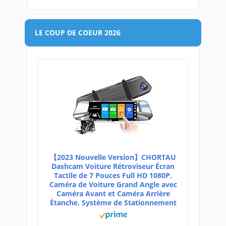
LE COUP DE COEUR 2026
【2023 Nouvelle Version】CHORTAU
Dashcam Voiture Rétroviseur Écran
Tactile de 7 Pouces Full HD 1080P,
Caméra de Voiture Grand Angle avec
Caméra Avant et Caméra Arrière
Étanche, Système de Stationnement