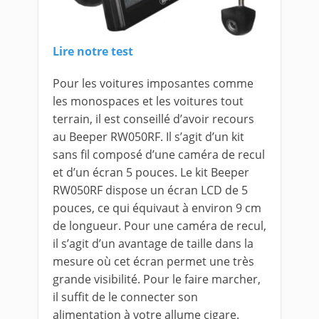
Lire notre test
Pour les voitures imposantes comme
les monospaces et les voitures tout
terrain, il est conseillé d’avoir recours
au Beeper RW050RF. Il s’agit d’un kit
sans fil composé d’une caméra de recul
et d’un écran 5 pouces. Le kit Beeper
RW050RF dispose un écran LCD de 5
pouces, ce qui équivaut à environ 9 cm
de longueur. Pour une caméra de recul,
il s’agit d’un avantage de taille dans la
mesure où cet écran permet une très
grande visibilité. Pour le faire marcher,
il suffit de le connecter son
alimentation à votre allume cigare.