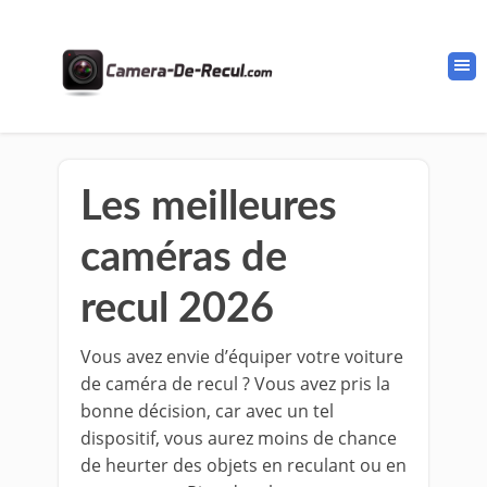
Les meilleures
caméras de
recul 2026
Vous avez envie d’équiper votre voiture
de caméra de recul ? Vous avez pris la
bonne décision, car avec un tel
dispositif, vous aurez moins de chance
de heurter des objets en reculant ou en