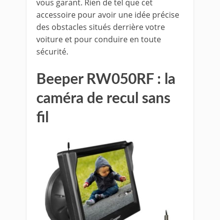
vous garant. Rien de tel que cet
accessoire pour avoir une idée précise
des obstacles situés derrière votre
voiture et pour conduire en toute
sécurité.
Beeper RW050RF : la
caméra de recul sans
fil