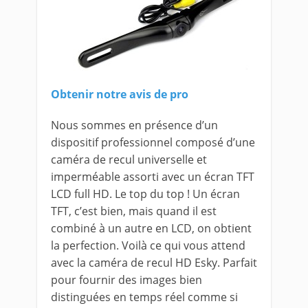
Obtenir notre avis de pro
Nous sommes en présence d’un
dispositif professionnel composé d’une
caméra de recul universelle et
imperméable assorti avec un écran TFT
LCD full HD. Le top du top ! Un écran
TFT, c’est bien, mais quand il est
combiné à un autre en LCD, on obtient
la perfection. Voilà ce qui vous attend
avec la caméra de recul HD Esky. Parfait
pour fournir des images bien
distinguées en temps réel comme si